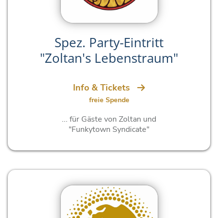
Spez. Party-Eintritt
"Zoltan's Lebenstraum"
Info & Tickets
freie Spende
... für Gäste von Zoltan und
"Funkytown Syndicate"