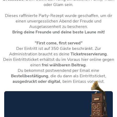
oder Glam sein.
Dieses raffinierte Party-Rezept wurde geschaffen, um dir
einen unvergesslichen Abend der Freude und
Ausgelassenheit zu bescheren.
Bring deine Freunde und deine beste Laune mit!
"First come, first served"
Der Eintritt ist auf 350 Gäste beschränkt. Zur
Administration braucht es deine
Ticketreservierung
.
Dein Eintrittsticket erhältst du im Voraus hier online gegen
einen
frei wählbaren Beitrag
.
Du bekommst postwendend per Email eine
Bestellbestätigung
, die du dann als Eintrittsticket,
ausgedruckt oder digital
, beim Einlass vorweist.