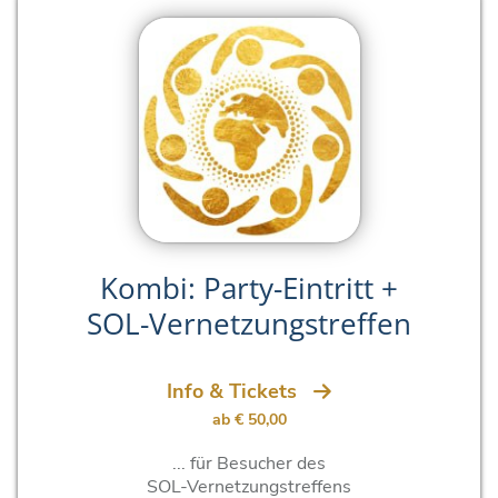
Kombi: Party-Eintritt +
SOL-Vernetzungstreffen
Info & Tickets
ab € 50,00
... für Besucher des
SOL-Vernetzungstreffens