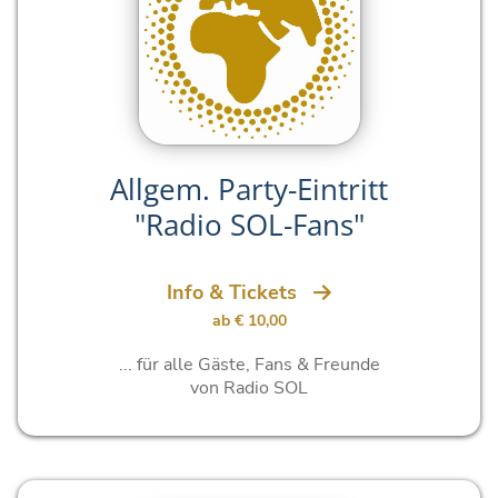
Allgem. Party-Eintritt
"Radio SOL-Fans"
Info & Tickets
ab € 10,00
... für alle Gäste, Fans & Freunde
von Radio SOL