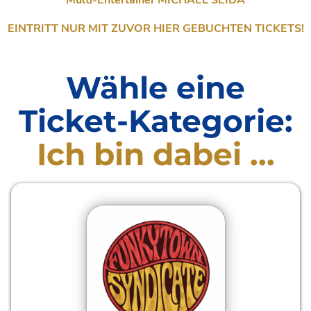
EINTRITT NUR MIT ZUVOR HIER GEBUCHTEN TICKETS!
Wähle eine
Ticket-Kategorie:
Ich bin dabei ...