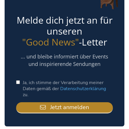
Melde dich jetzt an für
unseren
"Good News"
-Letter
... und bleibe informiert über Events
und inspirierende Sendungen
Ja, ich stimme der Verarbeitung meiner
Daten gemäß der
Datenschutzerklärung
zu.
Jetzt anmelden