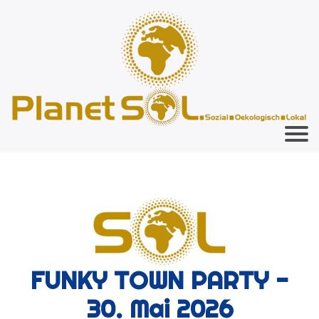
FUNKY TOWN PARTY -
30. Mai 2026