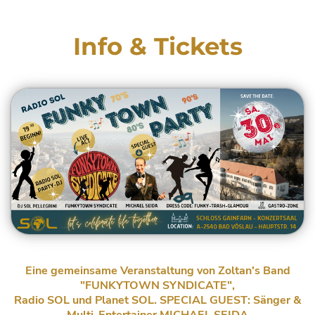
Info & Tickets
Eine gemeinsame Veranstaltung von Zoltan's Band
"FUNKYTOWN SYNDICATE",
Radio SOL und Planet SOL. SPECIAL GUEST: Sänger &
Multi-Entertainer MICHAEL SEIDA