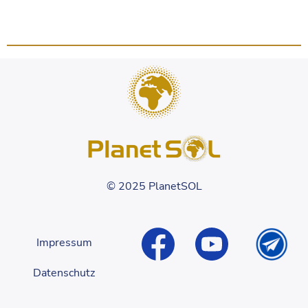
© 2025 PlanetSOL
Impressum
Datenschutz